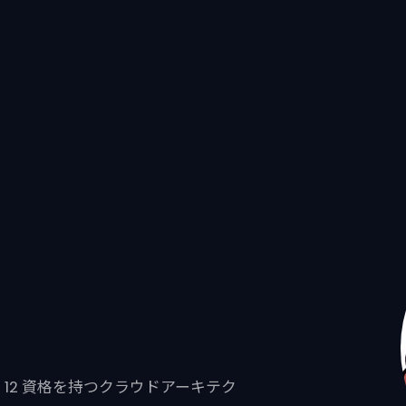
定全 12 資格を持つクラウドアーキテク