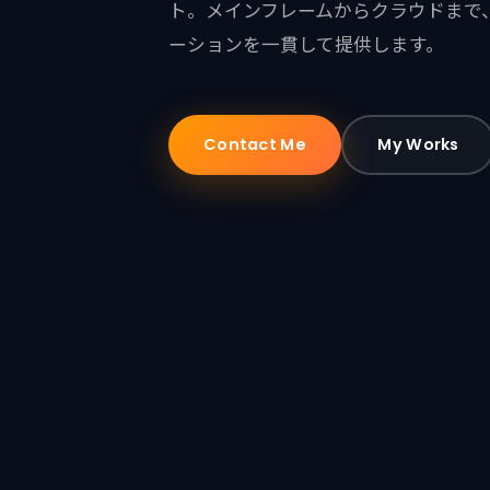
ト。メインフレームからクラウドまで
ーションを一貫して提供します。
Contact Me
My Works