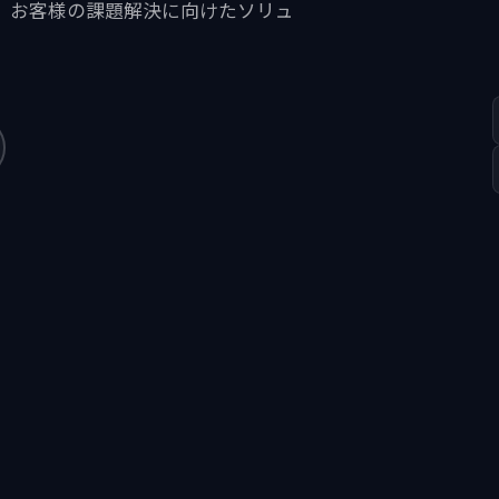
、お客様の課題解決に向けたソリュ